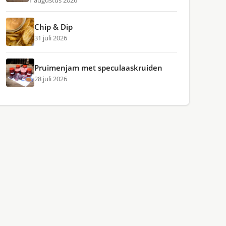
1 augustus 2026
Chip & Dip
31 juli 2026
Pruimenjam met speculaaskruiden
28 juli 2026