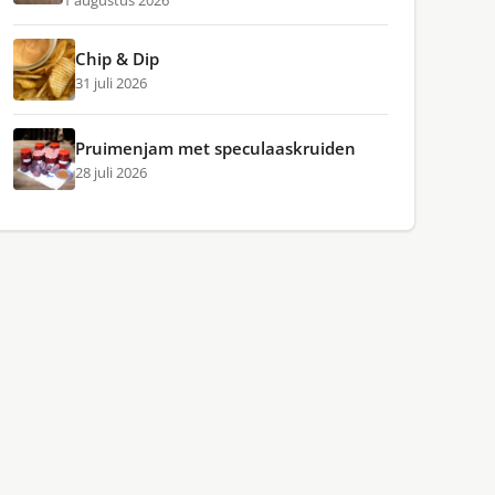
1 augustus 2026
Chip & Dip
31 juli 2026
Pruimenjam met speculaaskruiden
28 juli 2026