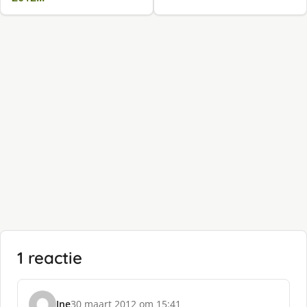
1 reactie
Ine
30 maart 2012 om 15:41