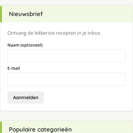
Nieuwsbrief
Ontvang de lekkerste recepten in je inbox.
Naam (optioneel)
E-mail
Aanmelden
Populaire categorieën