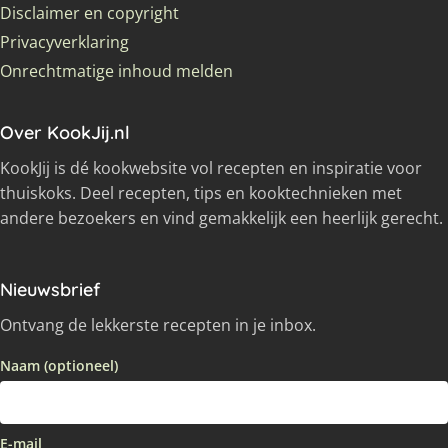
Disclaimer en copyright
Privacyverklaring
Onrechtmatige inhoud melden
Over KookJij.nl
KookJij is dé kookwebsite vol recepten en inspiratie voor
thuiskoks. Deel recepten, tips en kooktechnieken met
andere bezoekers en vind gemakkelijk een heerlijk gerecht.
Nieuwsbrief
Ontvang de lekkerste recepten in je inbox.
Naam (optioneel)
E-mail