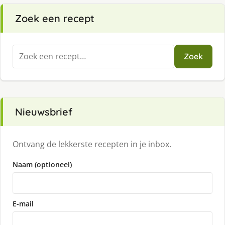
Zoek een recept
Zoeken
Zoek
naar:
Nieuwsbrief
Ontvang de lekkerste recepten in je inbox.
Naam (optioneel)
E-mail