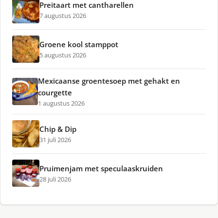
Preitaart met cantharellen
7 augustus 2026
Groene kool stamppot
5 augustus 2026
Mexicaanse groentesoep met gehakt en
courgette
1 augustus 2026
Chip & Dip
31 juli 2026
Pruimenjam met speculaaskruiden
28 juli 2026