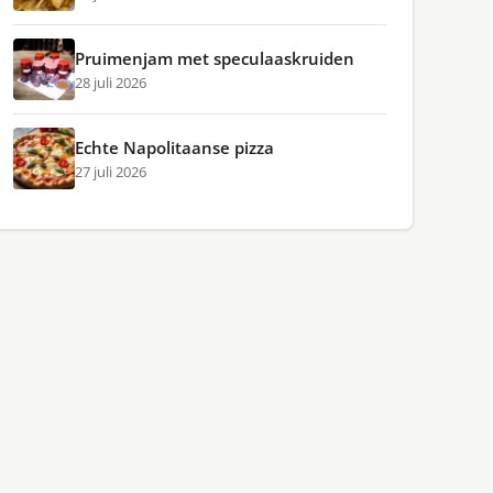
Pruimenjam met speculaaskruiden
28 juli 2026
Echte Napolitaanse pizza
27 juli 2026