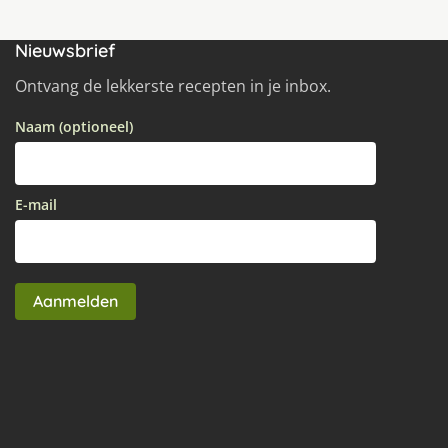
Nieuwsbrief
Ontvang de lekkerste recepten in je inbox.
Naam (optioneel)
E-mail
Aanmelden