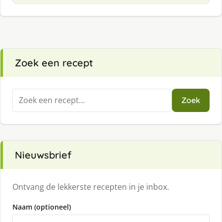
Zoek een recept
Zoeken
Zoek
naar:
Nieuwsbrief
Ontvang de lekkerste recepten in je inbox.
Naam (optioneel)