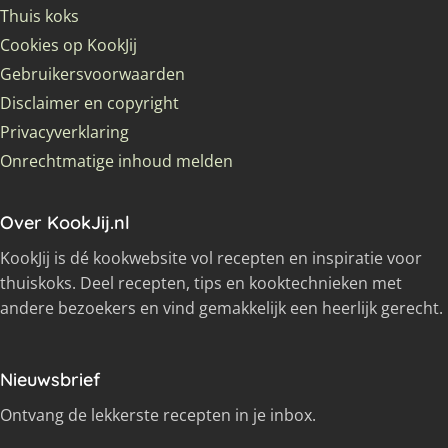
Thuis koks
Cookies op KookJij
Gebruikersvoorwaarden
Disclaimer en copyright
Privacyverklaring
Onrechtmatige inhoud melden
Over KookJij.nl
KookJij is dé kookwebsite vol recepten en inspiratie voor
thuiskoks. Deel recepten, tips en kooktechnieken met
andere bezoekers en vind gemakkelijk een heerlijk gerecht.
Nieuwsbrief
Ontvang de lekkerste recepten in je inbox.