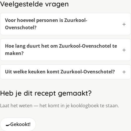
Veelgestelde vragen
Voor hoeveel personen is Zuurkool-
Ovenschotel?
Hoe lang duurt het om Zuurkool-Ovenschotel te
maken?
Uit welke keuken komt Zuurkool-Ovenschotel?
Heb je dit recept gemaakt?
Laat het weten — het komt in je kooklogboek te staan.
🍳
Gekookt!