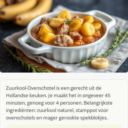
Zuurkool-Ovenschotel is een gerecht uit de
Hollandse keuken. Je maakt het in ongeveer 45
minuten, genoeg voor 4 personen. Belangrijkste
ingrediënten: zuurkool naturel, stamppot voor
ovenschotels en mager gerookte spekblokjes.