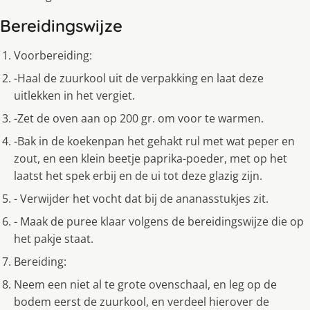
Bereidingswijze
Voorbereiding:
-Haal de zuurkool uit de verpakking en laat deze
uitlekken in het vergiet.
-Zet de oven aan op 200 gr. om voor te warmen.
-Bak in de koekenpan het gehakt rul met wat peper en
zout, en een klein beetje paprika-poeder, met op het
laatst het spek erbij en de ui tot deze glazig zijn.
- Verwijder het vocht dat bij de ananasstukjes zit.
- Maak de puree klaar volgens de bereidingswijze die op
het pakje staat.
Bereiding:
Neem een niet al te grote ovenschaal, en leg op de
bodem eerst de zuurkool, en verdeel hierover de