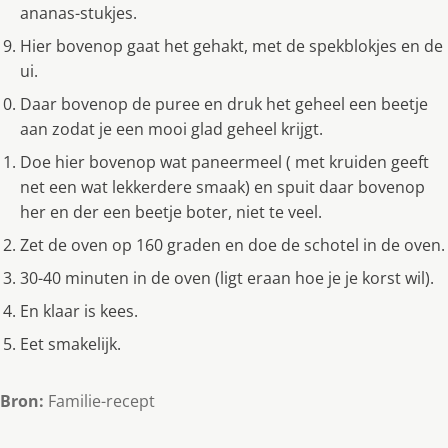
ananas-stukjes.
Hier bovenop gaat het gehakt, met de spekblokjes en de
ui.
Daar bovenop de puree en druk het geheel een beetje
aan zodat je een mooi glad geheel krijgt.
Doe hier bovenop wat paneermeel ( met kruiden geeft
net een wat lekkerdere smaak) en spuit daar bovenop
her en der een beetje boter, niet te veel.
Zet de oven op 160 graden en doe de schotel in de oven.
30-40 minuten in de oven (ligt eraan hoe je je korst wil).
En klaar is kees.
Eet smakelijk.
Bron:
Familie-recept