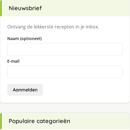
Nieuwsbrief
Ontvang de lekkerste recepten in je inbox.
Naam (optioneel)
E-mail
Aanmelden
Populaire categorieën