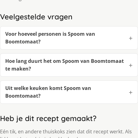
Veelgestelde vragen
Voor hoeveel personen is Spoom van
Boomtomaat?
Hoe lang duurt het om Spoom van Boomtomaat
te maken?
Uit welke keuken komt Spoom van
Boomtomaat?
Heb je dit recept gemaakt?
Eén tik, en andere thuiskoks zien dat dit recept werkt. Als