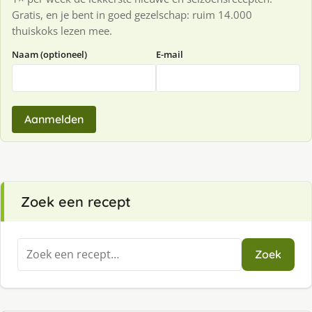
Gratis, en je bent in goed gezelschap: ruim 14.000
thuiskoks lezen mee.
Naam (optioneel)
E-mail
Aanmelden
Zoek een recept
Zoeken
Zoek
naar: