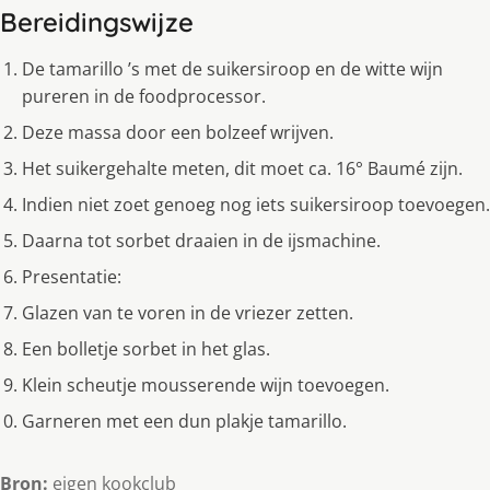
Bereidingswijze
De tamarillo ’s met de suikersiroop en de witte wijn
pureren in de foodprocessor.
Deze massa door een bolzeef wrijven.
Het suikergehalte meten, dit moet ca. 16° Baumé zijn.
Indien niet zoet genoeg nog iets suikersiroop toevoegen.
Daarna tot sorbet draaien in de ijsmachine.
Presentatie:
Glazen van te voren in de vriezer zetten.
Een bolletje sorbet in het glas.
Klein scheutje mousserende wijn toevoegen.
Garneren met een dun plakje tamarillo.
Bron:
eigen kookclub