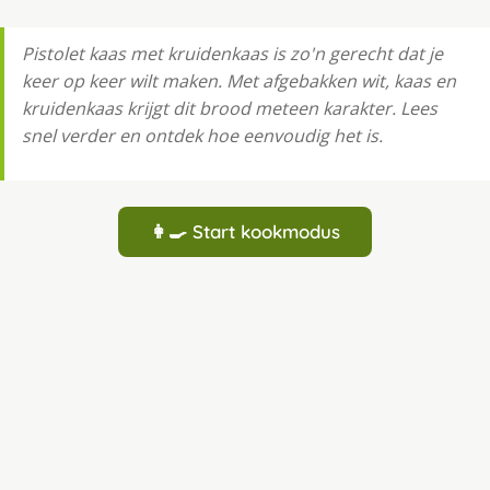
Pistolet kaas met kruidenkaas is zo'n gerecht dat je
keer op keer wilt maken. Met afgebakken wit, kaas en
kruidenkaas krijgt dit brood meteen karakter. Lees
snel verder en ontdek hoe eenvoudig het is.
👩‍🍳 Start kookmodus