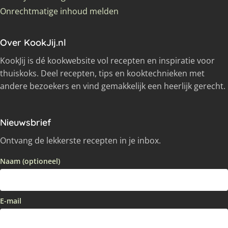
Onrechtmatige inhoud melden
Over KookJij.nl
KookJij is dé kookwebsite vol recepten en inspiratie voor
thuiskoks. Deel recepten, tips en kooktechnieken met
andere bezoekers en vind gemakkelijk een heerlijk gerecht.
Nieuwsbrief
Ontvang de lekkerste recepten in je inbox.
Naam (optioneel)
E-mail