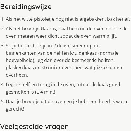
Bereidingswijze
Als het witte pistoletje nog niet is afgebakken, bak het af.
Als het broodje klaar is, haal hem uit de oven en doe de
oven meteen weer dicht zodat de oven warm blijft.
Snijd het pistoletje in 2 delen, smeer op de
binnenkanten van de helften kruidenkaas (normale
hoeveelheid), leg dan over de besmeerde helften
plakken kaas en strooi er eventueel wat pizzakruiden
overheen.
Leg de helften terug in de oven, totdat de kaas goed
gesmolten is (± 4 min.).
Haal je broodje uit de oven en je hebt een heerlijk warm
gerecht!
Veelgestelde vragen