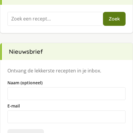
Zoeken
Zoek
naar:
Nieuwsbrief
Ontvang de lekkerste recepten in je inbox.
Naam (optioneel)
E-mail