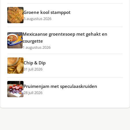
Groene kool stamppot
5 augustus 2026
Mexicaanse groentesoep met gehakt en
courgette
1 augustus 2026
Chip & Dip
31 juli 2026
Pruimenjam met speculaaskruiden
28 juli 2026