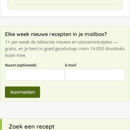
Elke week nieuwe recepten in je mailbox?
1× per week de lekkerste nieuwe en seizoensrecepten —
gratis, en je bent in goed gezelschap: ruim 14.000 thuiskoks
lezen mee.
Naam (optioneel)
E-mail
Aanmelden
Zoek een recept