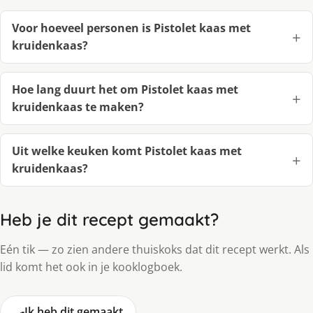
Voor hoeveel personen is Pistolet kaas met
kruidenkaas?
Hoe lang duurt het om Pistolet kaas met
kruidenkaas te maken?
Uit welke keuken komt Pistolet kaas met
kruidenkaas?
Heb je dit recept gemaakt?
Eén tik — zo zien andere thuiskoks dat dit recept werkt. Als
lid komt het ook in je kooklogboek.
🍳
Ik heb dit gemaakt