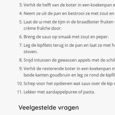
Verhit de helft van de boter in een koekenpan 
Neem ze uit de pan en bestrooi ze met zout en
Laat de ui met de tijm in de braadboter fruiten 
crème fraîche door.
Breng de saus op smaak met zout en peper.
Leg de kipfilets terug in de pan en laat ze met
stoven.
Snijd intussen de gewassen appels met de schil 
Verhit de resterende boter in een koekenpan m
beide kanten goudbruin en leg ze rond de kipfil
Schep voor het opdienen wat saus over de kip me
Lekker met aardappelpuree of pasta.
Veelgestelde vragen