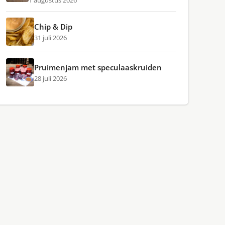
1 augustus 2026
Chip & Dip
31 juli 2026
Pruimenjam met speculaaskruiden
28 juli 2026