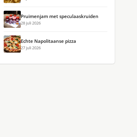
Pruimenjam met speculaaskruiden
28 juli 2026
Echte Napolitaanse pizza
27 juli 2026