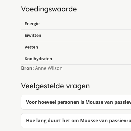
Voedingswaarde
Energie
Eiwitten
Vetten
Koolhydraten
Bron:
Anne Wilson
Veelgestelde vragen
Voor hoeveel personen is Mousse van passievr
Hoe lang duurt het om Mousse van passievruc