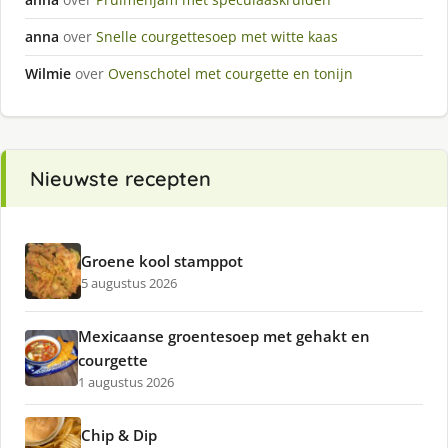
anna
over
Snelle courgettesoep met witte kaas
Wilmie
over
Ovenschotel met courgette en tonijn
Nieuwste recepten
Groene kool stamppot
5 augustus 2026
Mexicaanse groentesoep met gehakt en
courgette
1 augustus 2026
Chip & Dip