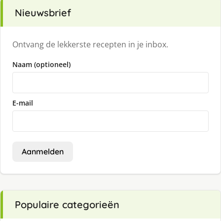
Nieuwsbrief
Ontvang de lekkerste recepten in je inbox.
Naam (optioneel)
E-mail
Aanmelden
Populaire categorieën