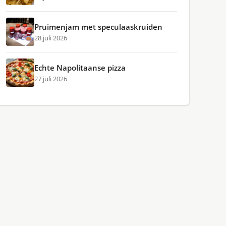
Pruimenjam met speculaaskruiden
28 juli 2026
Echte Napolitaanse pizza
27 juli 2026