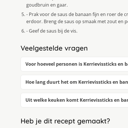
goudbruin en gaar.
- Prak voor de saus de banaan fijn en roer de c
erdoor. Breng de saus op smaak met zout en p
- Geef de saus bij de vis.
Veelgestelde vragen
Voor hoeveel personen is Kerrievissticks en
Hoe lang duurt het om Kerrievissticks en b
Uit welke keuken komt Kerrievissticks en b
Heb je dit recept gemaakt?