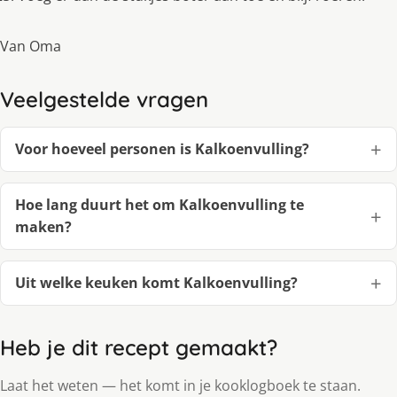
Van Oma
Veelgestelde vragen
Voor hoeveel personen is Kalkoenvulling?
Hoe lang duurt het om Kalkoenvulling te
maken?
Uit welke keuken komt Kalkoenvulling?
Heb je dit recept gemaakt?
Laat het weten — het komt in je kooklogboek te staan.