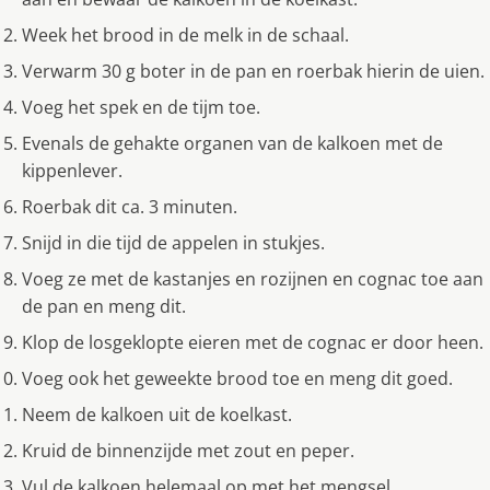
Week het brood in de melk in de schaal.
Verwarm 30 g boter in de pan en roerbak hierin de uien.
Voeg het spek en de tijm toe.
Evenals de gehakte organen van de kalkoen met de
kippenlever.
Roerbak dit ca. 3 minuten.
Snijd in die tijd de appelen in stukjes.
Voeg ze met de kastanjes en rozijnen en cognac toe aan
de pan en meng dit.
Klop de losgeklopte eieren met de cognac er door heen.
Voeg ook het geweekte brood toe en meng dit goed.
Neem de kalkoen uit de koelkast.
Kruid de binnenzijde met zout en peper.
Vul de kalkoen helemaal op met het mengsel.