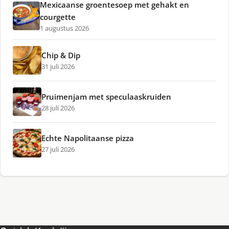
Mexicaanse groentesoep met gehakt en
courgette
1 augustus 2026
Chip & Dip
31 juli 2026
Pruimenjam met speculaaskruiden
28 juli 2026
Echte Napolitaanse pizza
27 juli 2026