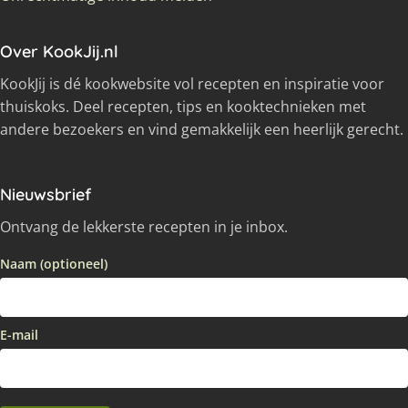
Over KookJij.nl
KookJij is dé kookwebsite vol recepten en inspiratie voor
thuiskoks. Deel recepten, tips en kooktechnieken met
andere bezoekers en vind gemakkelijk een heerlijk gerecht.
Nieuwsbrief
Ontvang de lekkerste recepten in je inbox.
Naam (optioneel)
E-mail