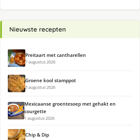
Nieuwste recepten
Preitaart met cantharellen
7 augustus 2026
Groene kool stamppot
5 augustus 2026
Mexicaanse groentesoep met gehakt en
courgette
1 augustus 2026
Chip & Dip