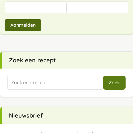
Aanmelden
Zoek een recept
Zoeken
Zoek
naar:
Nieuwsbrief