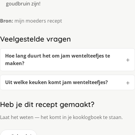
goudbruin zijn!
Bron:
mijn moeders recept
Veelgestelde vragen
Hoe lang duurt het om jam wentelteefjes te
maken?
Uit welke keuken komt jam wentelteefjes?
Heb je dit recept gemaakt?
Laat het weten — het komt in je kooklogboek te staan.