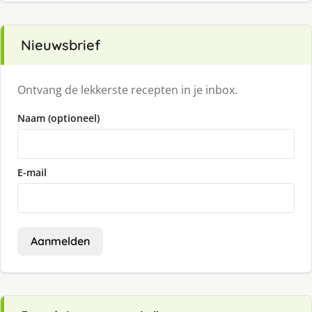
Nieuwsbrief
Ontvang de lekkerste recepten in je inbox.
Naam (optioneel)
E-mail
Aanmelden