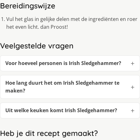
Bereidingswijze
Vul het glas in gelijke delen met de ingrediënten en roer
het even licht. dan Proost!
Veelgestelde vragen
Voor hoeveel personen is Irish Sledgehammer?
Hoe lang duurt het om Irish Sledgehammer te
maken?
Uit welke keuken komt Irish Sledgehammer?
Heb je dit recept gemaakt?