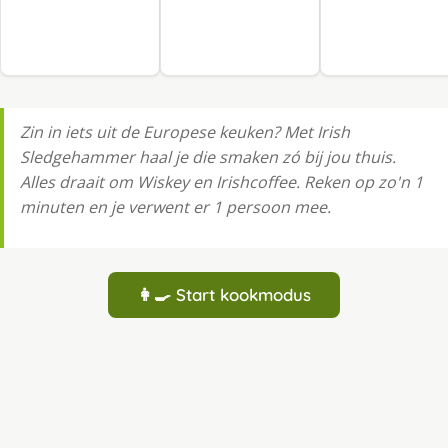
Zin in iets uit de Europese keuken? Met Irish
Sledgehammer haal je die smaken zó bij jou thuis.
Alles draait om Wiskey en Irishcoffee. Reken op zo'n 1
minuten en je verwent er 1 persoon mee.
👩‍🍳 Start kookmodus