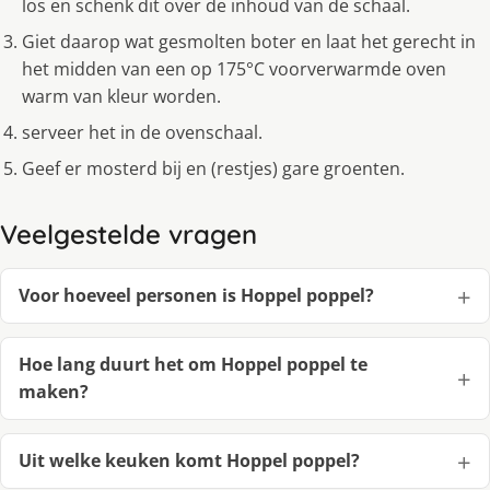
los en schenk dit over de inhoud van de schaal.
Giet daarop wat gesmolten boter en laat het gerecht in
het midden van een op 175°C voorverwarmde oven
warm van kleur worden.
serveer het in de ovenschaal.
Geef er mosterd bij en (restjes) gare groenten.
Veelgestelde vragen
Voor hoeveel personen is Hoppel poppel?
Hoe lang duurt het om Hoppel poppel te
maken?
Uit welke keuken komt Hoppel poppel?