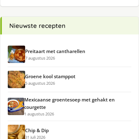
Nieuwste recepten
Preitaart met cantharellen
7 augustus 2026
Groene kool stamppot
5 augustus 2026
Mexicaanse groentesoep met gehakt en
courgette
1 augustus 2026
Chip & Dip
31 juli 2026