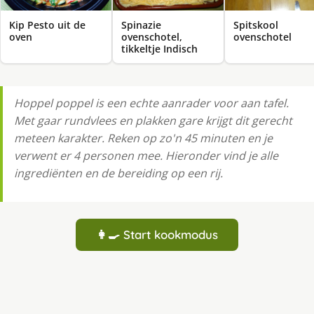
Kip Pesto uit de
Spinazie
Spitskool
oven
ovenschotel,
ovenschotel
tikkeltje Indisch
Hoppel poppel is een echte aanrader voor aan tafel.
Met gaar rundvlees en plakken gare krijgt dit gerecht
meteen karakter. Reken op zo'n 45 minuten en je
verwent er 4 personen mee. Hieronder vind je alle
ingrediënten en de bereiding op een rij.
👩‍🍳 Start kookmodus