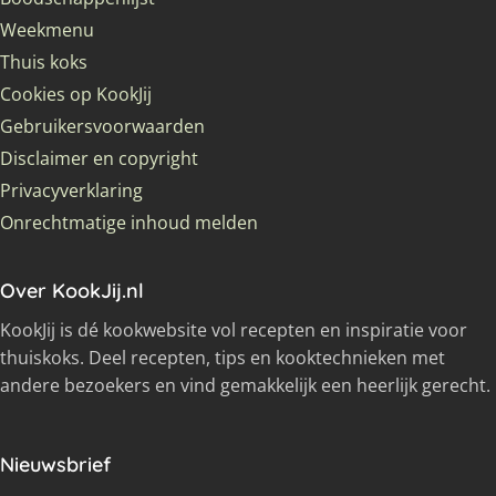
Weekmenu
Thuis koks
Cookies op KookJij
Gebruikersvoorwaarden
Disclaimer en copyright
Privacyverklaring
Onrechtmatige inhoud melden
Over KookJij.nl
KookJij is dé kookwebsite vol recepten en inspiratie voor
thuiskoks. Deel recepten, tips en kooktechnieken met
andere bezoekers en vind gemakkelijk een heerlijk gerecht.
Nieuwsbrief