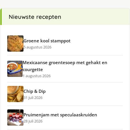
Nieuwste recepten
Groene kool stamppot
5 augustus 2026
Mexicaanse groentesoep met gehakt en
courgette
1 augustus 2026
Chip & Dip
31 juli 2026
Pruimenjam met speculaaskruiden
28 juli 2026