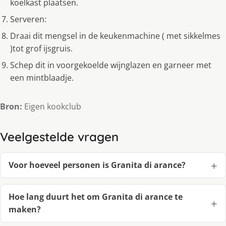
koelkast plaatsen.
Serveren:
Draai dit mengsel in de keukenmachine ( met sikkelmes
)tot grof ijsgruis.
Schep dit in voorgekoelde wijnglazen en garneer met
een mintblaadje.
Bron:
Eigen kookclub
Veelgestelde vragen
Voor hoeveel personen is Granita di arance?
Hoe lang duurt het om Granita di arance te
maken?