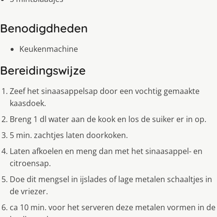
Benodigdheden
Keukenmachine
Bereidingswijze
Zeef het sinaasappelsap door een vochtig gemaakte
kaasdoek.
Breng 1 dl water aan de kook en los de suiker er in op.
5 min. zachtjes laten doorkoken.
Laten afkoelen en meng dan met het sinaasappel- en
citroensap.
Doe dit mengsel in ijslades of lage metalen schaaltjes in
de vriezer.
ca 10 min. voor het serveren deze metalen vormen in de