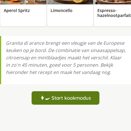
Aperol Spritz
Limoncello
Espresso-
hazelnootparfait
Granita di arance brengt een vleugje van de Europese
keuken op je bord. De combinatie van sinaasappelsap,
citroensap en mintblaadjes maakt het verschil. Klaar
in zo'n 45 minuten, goed voor 5 personen. Bekijk
hieronder het recept en maak het vandaag nog.
👩‍🍳 Start kookmodus