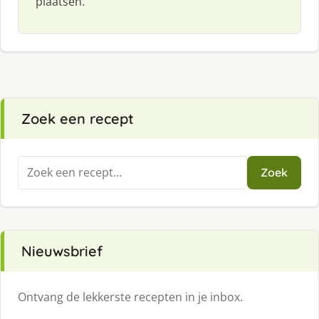
plaatsen.
Zoek een recept
Zoeken
Zoek
naar:
Nieuwsbrief
Ontvang de lekkerste recepten in je inbox.