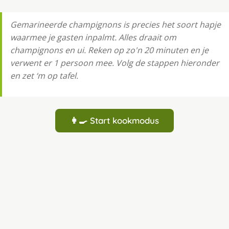
Gemarineerde champignons is precies het soort hapje
waarmee je gasten inpalmt. Alles draait om
champignons en ui. Reken op zo'n 20 minuten en je
verwent er 1 persoon mee. Volg de stappen hieronder
en zet ‘m op tafel.
👩‍🍳 Start kookmodus