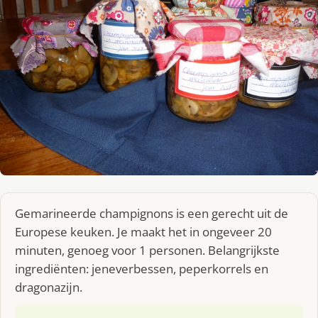
Gemarineerde champignons is een gerecht uit de
Europese keuken. Je maakt het in ongeveer 20
minuten, genoeg voor 1 personen. Belangrijkste
ingrediënten: jeneverbessen, peperkorrels en
dragonazĳn.