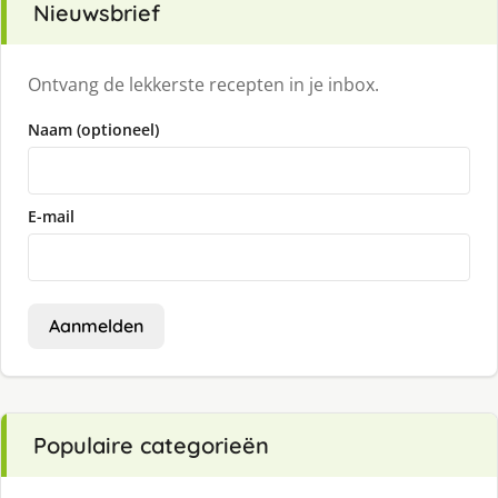
Nieuwsbrief
Ontvang de lekkerste recepten in je inbox.
Naam (optioneel)
E-mail
Aanmelden
Populaire categorieën