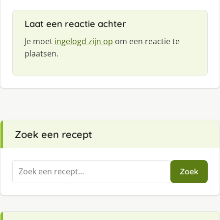
Laat een reactie achter
Je moet
ingelogd zijn op
om een reactie te
plaatsen.
Zoek een recept
Zoeken
Zoek
naar: