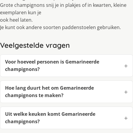
Grote champignons snĳ je in plakjes of in kwarten, kleine
exemplaren kun je
ook heel laten.
Je kunt ook andere soorten paddenstoelen gebruiken.
Veelgestelde vragen
Voor hoeveel personen is Gemarineerde
champignons?
Hoe lang duurt het om Gemarineerde
champignons te maken?
Uit welke keuken komt Gemarineerde
champignons?