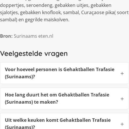
doppertjes, seroendeng, gebakken uitjes, gebakken
sjalotjes, gebakken knoflook, sambal, Curaçaose pika( soort
sambal) en gegrilde maïskolven.
Bron:
Surinaams eten.nl
Veelgestelde vragen
Voor hoeveel personen is Gehaktballen Trafasie
(Surinaams)?
Hoe lang duurt het om Gehaktballen Trafasie
(Surinaams) te maken?
Uit welke keuken komt Gehaktballen Trafasie
(Surinaams)?