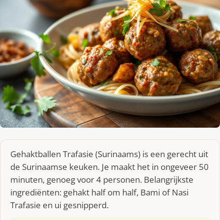
Gehaktballen Trafasie (Surinaams) is een gerecht uit
de Surinaamse keuken. Je maakt het in ongeveer 50
minuten, genoeg voor 4 personen. Belangrijkste
ingrediënten: gehakt half om half, Bami of Nasi
Trafasie en ui gesnipperd.