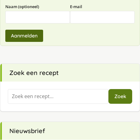
Naam (optioneel)
E-mail
Aanmelden
Zoek een recept
Zoeken
Zoek
naar:
Nieuwsbrief