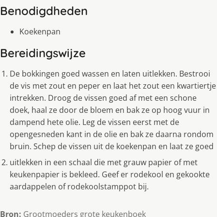
Benodigdheden
Koekenpan
Bereidingswijze
De bokkingen goed wassen en laten uitlekken. Bestrooi
de vis met zout en peper en laat het zout een kwartiertje
intrekken. Droog de vissen goed af met een schone
doek, haal ze door de bloem en bak ze op hoog vuur in
dampend hete olie. Leg de vissen eerst met de
opengesneden kant in de olie en bak ze daarna rondom
bruin. Schep de vissen uit de koekenpan en laat ze goed
uitlekken in een schaal die met grauw papier of met
keukenpapier is bekleed. Geef er rodekool en gekookte
aardappelen of rodekoolstamppot bij.
Bron:
Grootmoeders grote keukenboek