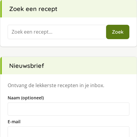
Zoek een recept
Zoeken
Zoek
naar:
Nieuwsbrief
Ontvang de lekkerste recepten in je inbox.
Naam (optioneel)
E-mail