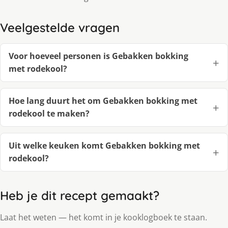
Veelgestelde vragen
Voor hoeveel personen is Gebakken bokking
met rodekool?
Hoe lang duurt het om Gebakken bokking met
rodekool te maken?
Uit welke keuken komt Gebakken bokking met
rodekool?
Heb je dit recept gemaakt?
Laat het weten — het komt in je kooklogboek te staan.