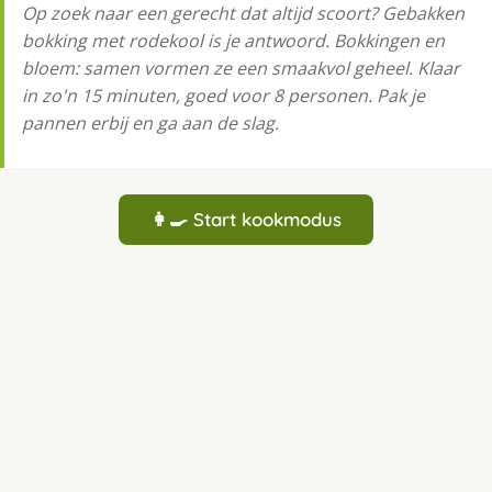
Op zoek naar een gerecht dat altijd scoort? Gebakken
bokking met rodekool is je antwoord. Bokkingen en
bloem: samen vormen ze een smaakvol geheel. Klaar
in zo'n 15 minuten, goed voor 8 personen. Pak je
pannen erbij en ga aan de slag.
👩‍🍳 Start kookmodus