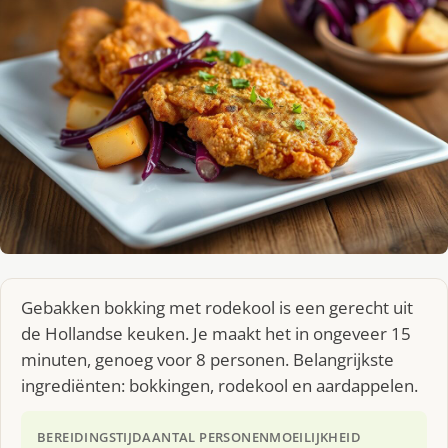
Gebakken bokking met rodekool is een gerecht uit
de Hollandse keuken. Je maakt het in ongeveer 15
minuten, genoeg voor 8 personen. Belangrijkste
ingrediënten: bokkingen, rodekool en aardappelen.
BEREIDINGSTIJD
AANTAL PERSONEN
MOEILIJKHEID