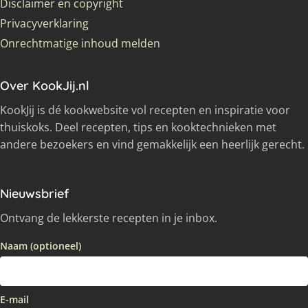
Disclaimer en copyright
Privacyverklaring
Onrechtmatige inhoud melden
Over KookJij.nl
KookJij is dé kookwebsite vol recepten en inspiratie voor
thuiskoks. Deel recepten, tips en kooktechnieken met
andere bezoekers en vind gemakkelijk een heerlijk gerecht.
Nieuwsbrief
Ontvang de lekkerste recepten in je inbox.
Naam (optioneel)
E-mail