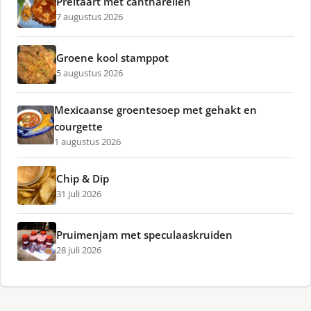
Preitaart met cantharellen
7 augustus 2026
Groene kool stamppot
5 augustus 2026
Mexicaanse groentesoep met gehakt en
courgette
1 augustus 2026
Chip & Dip
31 juli 2026
Pruimenjam met speculaaskruiden
28 juli 2026