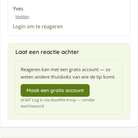
Yves
Melden
Login om te reageren
Laat een reactie achter
Reageren kan met een gratis account — zo
weten andere thuiskoks van wie de tip komt.
Maak een gratis account
Al lid? Log in via dezelfde knop — zonder
wachtwoord.