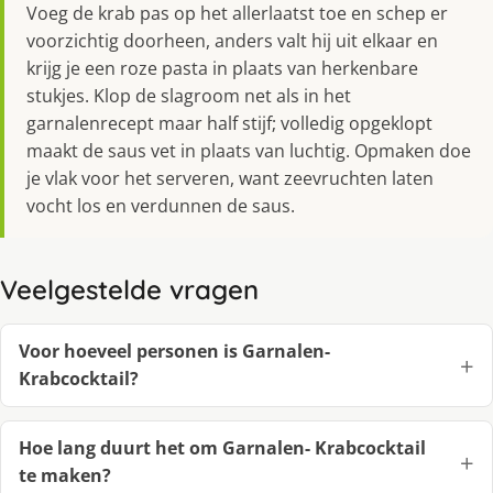
Voeg de krab pas op het allerlaatst toe en schep er
voorzichtig doorheen, anders valt hij uit elkaar en
krijg je een roze pasta in plaats van herkenbare
stukjes. Klop de slagroom net als in het
garnalenrecept maar half stijf; volledig opgeklopt
maakt de saus vet in plaats van luchtig. Opmaken doe
je vlak voor het serveren, want zeevruchten laten
vocht los en verdunnen de saus.
Veelgestelde vragen
Voor hoeveel personen is Garnalen-
Krabcocktail?
Hoe lang duurt het om Garnalen- Krabcocktail
te maken?