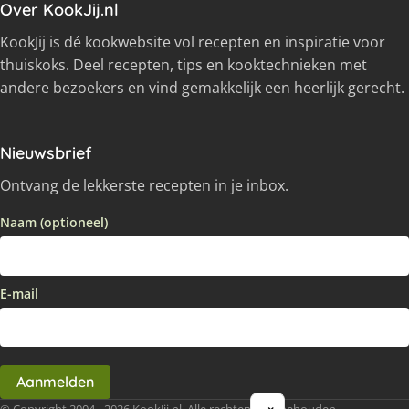
Over KookJij.nl
KookJij is dé kookwebsite vol recepten en inspiratie voor
thuiskoks. Deel recepten, tips en kooktechnieken met
andere bezoekers en vind gemakkelijk een heerlijk gerecht.
Nieuwsbrief
Ontvang de lekkerste recepten in je inbox.
Naam (optioneel)
E-mail
Aanmelden