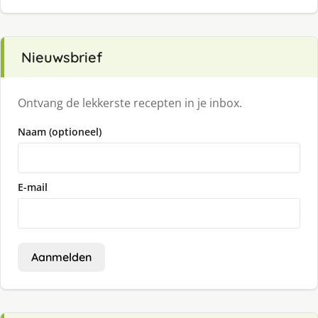
Nieuwsbrief
Ontvang de lekkerste recepten in je inbox.
Naam (optioneel)
E-mail
Aanmelden