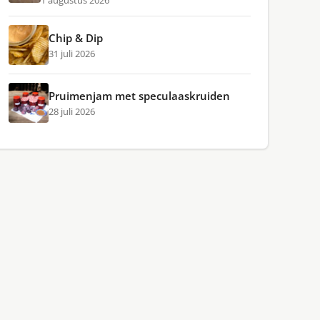
1 augustus 2026
Chip & Dip
31 juli 2026
Pruimenjam met speculaaskruiden
28 juli 2026