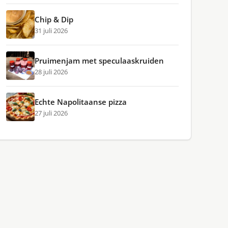
Chip & Dip
31 juli 2026
Pruimenjam met speculaaskruiden
28 juli 2026
Echte Napolitaanse pizza
27 juli 2026