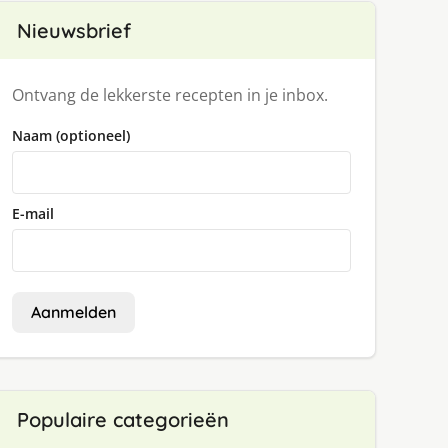
Nieuwsbrief
Ontvang de lekkerste recepten in je inbox.
Naam (optioneel)
E-mail
Aanmelden
Populaire categorieën