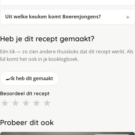
Uit welke keuken komt Boerenjongens?
Heb je dit recept gemaakt?
Eén tik — zo zien andere thuiskoks dat dit recept werkt. Als
lid komt het ook in je kooklogboek.
🍳
Ik heb dit gemaakt
Beoordeel dit recept
★
★
★
★
★
Probeer dit ook