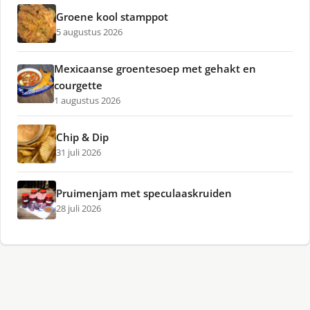
Groene kool stamppot
5 augustus 2026
Mexicaanse groentesoep met gehakt en
courgette
1 augustus 2026
Chip & Dip
31 juli 2026
Pruimenjam met speculaaskruiden
28 juli 2026