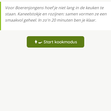
Voor Boerenjongens hoef je niet lang in de keuken te
staan. Kaneelstokje en rozijnen: samen vormen ze een
smaakvol geheel. In zo'n 20 minuten ben je klaar.
👩‍🍳 Start kookmodus