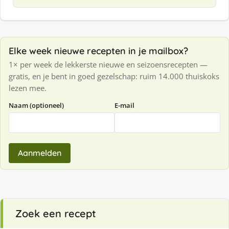
Elke week nieuwe recepten in je mailbox?
1× per week de lekkerste nieuwe en seizoensrecepten —
gratis, en je bent in goed gezelschap: ruim 14.000 thuiskoks
lezen mee.
Naam (optioneel)
E-mail
Aanmelden
Zoek een recept