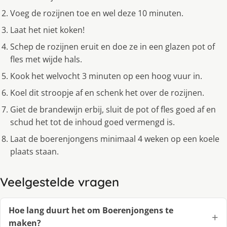
Voeg de rozijnen toe en wel deze 10 minuten.
Laat het niet koken!
Schep de rozijnen eruit en doe ze in een glazen pot of
fles met wijde hals.
Kook het welvocht 3 minuten op een hoog vuur in.
Koel dit stroopje af en schenk het over de rozijnen.
Giet de brandewijn erbij, sluit de pot of fles goed af en
schud het tot de inhoud goed vermengd is.
Laat de boerenjongens minimaal 4 weken op een koele
plaats staan.
Veelgestelde vragen
Hoe lang duurt het om Boerenjongens te
maken?