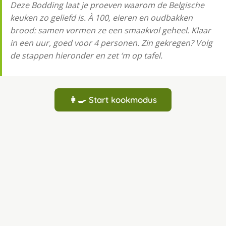
Deze Bodding laat je proeven waarom de Belgische
keuken zo geliefd is. À 100, eieren en oudbakken
brood: samen vormen ze een smaakvol geheel. Klaar
in een uur, goed voor 4 personen. Zin gekregen? Volg
de stappen hieronder en zet ‘m op tafel.
👩‍🍳 Start kookmodus