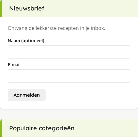
Nieuwsbrief
Ontvang de lekkerste recepten in je inbox.
Naam (optioneel)
E-mail
Aanmelden
Populaire categorieën