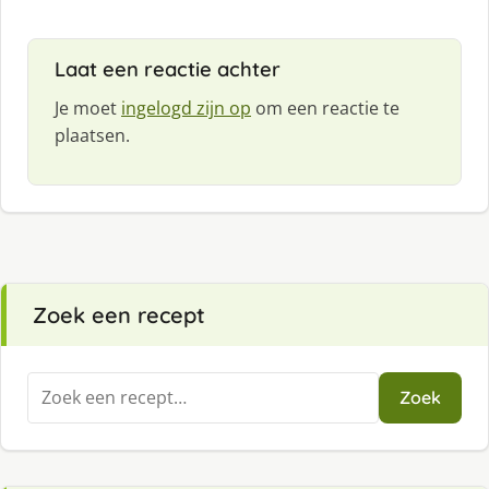
Laat een reactie achter
Je moet
ingelogd zijn op
om een reactie te
plaatsen.
Zoek een recept
Zoeken
Zoek
naar: