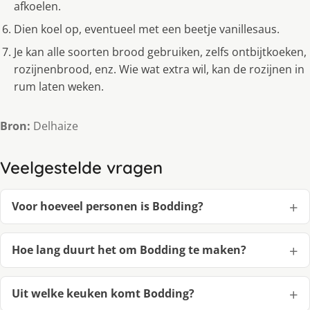
afkoelen.
Dien koel op, eventueel met een beetje vanillesaus.
Je kan alle soorten brood gebruiken, zelfs ontbijtkoeken,
rozijnenbrood, enz. Wie wat extra wil, kan de rozijnen in
rum laten weken.
Bron:
Delhaize
Veelgestelde vragen
Voor hoeveel personen is Bodding?
Hoe lang duurt het om Bodding te maken?
Uit welke keuken komt Bodding?