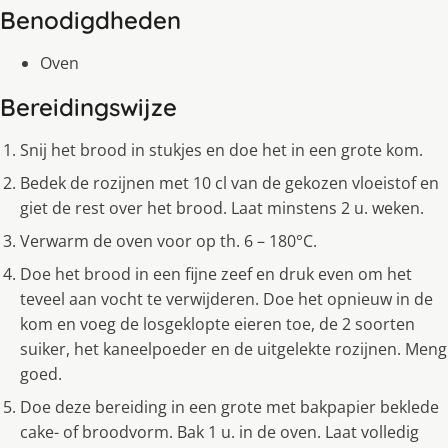
Benodigdheden
Oven
Bereidingswijze
Snij het brood in stukjes en doe het in een grote kom.
Bedek de rozijnen met 10 cl van de gekozen vloeistof en
giet de rest over het brood. Laat minstens 2 u. weken.
Verwarm de oven voor op th. 6 – 180°C.
Doe het brood in een fijne zeef en druk even om het
teveel aan vocht te verwijderen. Doe het opnieuw in de
kom en voeg de losgeklopte eieren toe, de 2 soorten
suiker, het kaneelpoeder en de uitgelekte rozijnen. Meng
goed.
Doe deze bereiding in een grote met bakpapier beklede
cake- of broodvorm. Bak 1 u. in de oven. Laat volledig