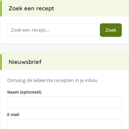
Zoek een recept
Zoeken
Zoek
naar:
Nieuwsbrief
Ontvang de lekkerste recepten in je inbox.
Naam (optioneel)
E-mail