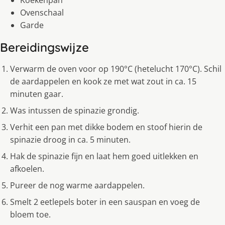
Ovenschaal
Garde
Bereidingswijze
Verwarm de oven voor op 190°C (hetelucht 170°C). Schil
de aardappelen en kook ze met wat zout in ca. 15
minuten gaar.
Was intussen de spinazie grondig.
Verhit een pan met dikke bodem en stoof hierin de
spinazie droog in ca. 5 minuten.
Hak de spinazie fijn en laat hem goed uitlekken en
afkoelen.
Pureer de nog warme aardappelen.
Smelt 2 eetlepels boter in een sauspan en voeg de
bloem toe.