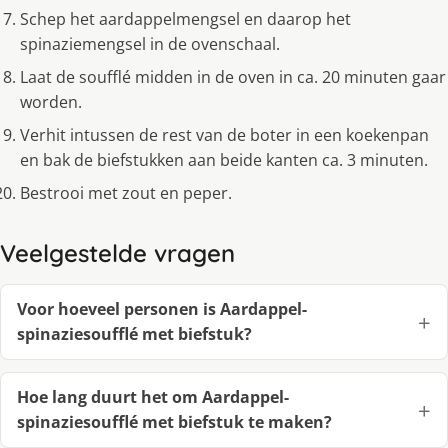
Schep het aardappelmengsel en daarop het
spinaziemengsel in de ovenschaal.
Laat de soufflé midden in de oven in ca. 20 minuten gaar
worden.
Verhit intussen de rest van de boter in een koekenpan
en bak de biefstukken aan beide kanten ca. 3 minuten.
Bestrooi met zout en peper.
Veelgestelde vragen
Voor hoeveel personen is Aardappel-
spinaziesoufflé met biefstuk?
Hoe lang duurt het om Aardappel-
spinaziesoufflé met biefstuk te maken?