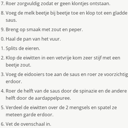
Roer zorgvuldig zodat er geen klontjes ontstaan.
Voeg de melk beetje bij beetje toe en klop tot een gladde
saus.
Breng op smaak met zout en peper.
Haal de pan van het vuur.
Splits de eieren.
Klop de eiwitten in een vetvrije kom zeer stijf met een
beetje zout.
Voeg de eidooiers toe aan de saus en roer ze voorzichtig
erdoor.
Roer de helft van de saus door de spinazie en de andere
helft door de aardappelpuree.
Verdeel de eiwitten over de 2 mengsels en spatel ze
meteen garde erdoor.
Vet de ovenschaal in.