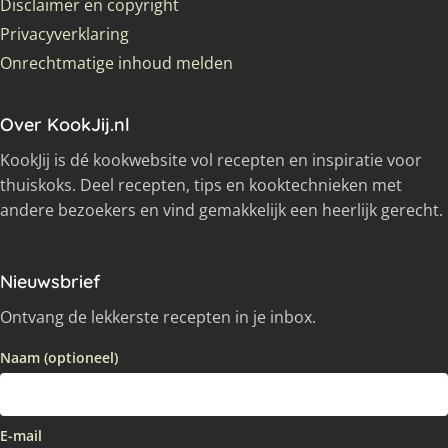
Disclaimer en copyright
Privacyverklaring
Onrechtmatige inhoud melden
Over KookJij.nl
KookJij is dé kookwebsite vol recepten en inspiratie voor
thuiskoks. Deel recepten, tips en kooktechnieken met
andere bezoekers en vind gemakkelijk een heerlijk gerecht.
Nieuwsbrief
Ontvang de lekkerste recepten in je inbox.
Naam (optioneel)
E-mail