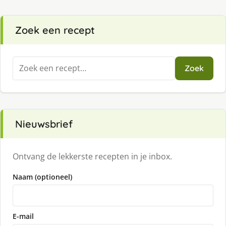
Zoek een recept
Zoeken
Zoek
naar:
Nieuwsbrief
Ontvang de lekkerste recepten in je inbox.
Naam (optioneel)
E-mail