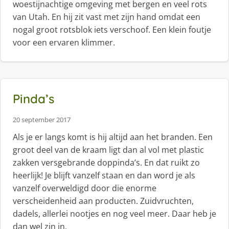
woestijnachtige omgeving met bergen en veel rots
van Utah. En hij zit vast met zijn hand omdat een
nogal groot rotsblok iets verschoof. Een klein foutje
voor een ervaren klimmer.
Pinda’s
20 september 2017
Als je er langs komt is hij altijd aan het branden. Een
groot deel van de kraam ligt dan al vol met plastic
zakken versgebrande doppinda’s. En dat ruikt zo
heerlijk! Je blijft vanzelf staan en dan word je als
vanzelf overweldigd door die enorme
verscheidenheid aan producten. Zuidvruchten,
dadels, allerlei nootjes en nog veel meer. Daar heb je
dan wel zin in.