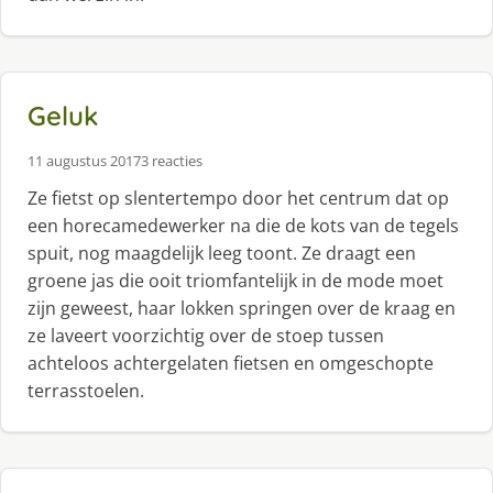
Geluk
11 augustus 2017
3 reacties
Ze fietst op slentertempo door het centrum dat op
een horecamedewerker na die de kots van de tegels
spuit, nog maagdelijk leeg toont. Ze draagt een
groene jas die ooit triomfantelijk in de mode moet
zijn geweest, haar lokken springen over de kraag en
ze laveert voorzichtig over de stoep tussen
achteloos achtergelaten fietsen en omgeschopte
terrasstoelen.