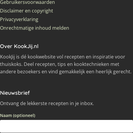
Gebruikersvoorwaarden
Disclaimer en copyright
Privacyverklaring
Onrechtmatige inhoud melden
Over KookJij.nl
KookJij is dé kookwebsite vol recepten en inspiratie voor
thuiskoks. Deel recepten, tips en kooktechnieken met
andere bezoekers en vind gemakkelijk een heerlijk gerecht.
Nieuwsbrief
Ontvang de lekkerste recepten in je inbox.
Naam (optioneel)