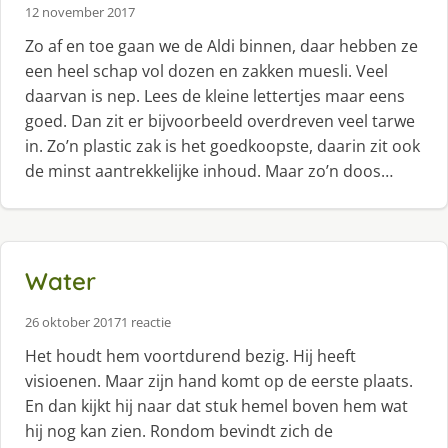
12 november 2017
Zo af en toe gaan we de Aldi binnen, daar hebben ze
een heel schap vol dozen en zakken muesli. Veel
daarvan is nep. Lees de kleine lettertjes maar eens
goed. Dan zit er bijvoorbeeld overdreven veel tarwe
in. Zo’n plastic zak is het goedkoopste, daarin zit ook
de minst aantrekkelijke inhoud. Maar zo’n doos…
Water
26 oktober 2017
1 reactie
Het houdt hem voortdurend bezig. Hij heeft
visioenen. Maar zijn hand komt op de eerste plaats.
En dan kijkt hij naar dat stuk hemel boven hem wat
hij nog kan zien. Rondom bevindt zich de