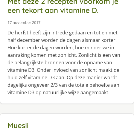
Met deze 2 recepten voorkom je
een tekort aan vitamine D.
17 november 2017
De herfst heeft zijn intrede gedaan en tot en met
half december worden de dagen alsmaar korter.
Hoe korter de dagen worden, hoe minder we in
aanraking komen met zonlicht. Zonlicht is een van
de belangrijkste bronnen voor de opname van
vitamine D3. Onder invloed van zonlicht maakt de
huid zelf vitamine D3 aan. Op deze manier wordt
dagelijks ongeveer 2/3 van de totale behoefte aan
vitamine D3 op natuurlijke wijze aangemaakt.
Muesli