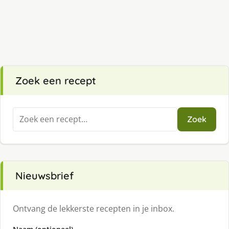
Zoek een recept
Zoeken
Zoek
naar:
Nieuwsbrief
Ontvang de lekkerste recepten in je inbox.