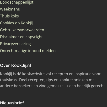
Boodschappenlijst
Weekmenu
Thuis koks
Cookies op KookJij
Gebruikersvoorwaarden
Disclaimer en copyright
Privacyverklaring
Onrechtmatige inhoud melden
Over KookJij.nl
KookJij is dé kookwebsite vol recepten en inspiratie voor
thuiskoks. Deel recepten, tips en kooktechnieken met
andere bezoekers en vind gemakkelijk een heerlijk gerecht.
Nieuwsbrief