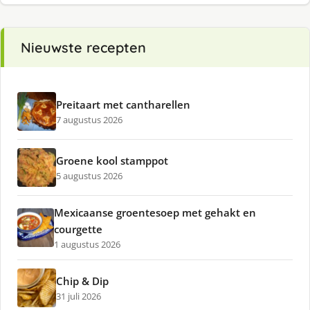
Nieuwste recepten
Preitaart met cantharellen
7 augustus 2026
Groene kool stamppot
5 augustus 2026
Mexicaanse groentesoep met gehakt en
courgette
1 augustus 2026
Chip & Dip
31 juli 2026