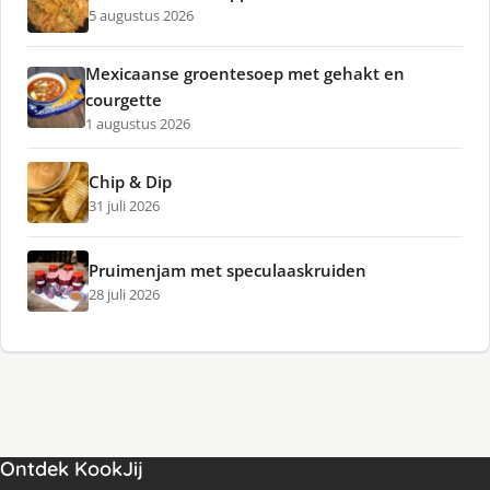
5 augustus 2026
Mexicaanse groentesoep met gehakt en
courgette
1 augustus 2026
Chip & Dip
31 juli 2026
Pruimenjam met speculaaskruiden
28 juli 2026
Ontdek KookJij