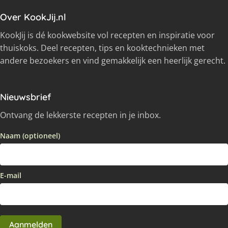
Over KookJij.nl
KookJij is dé kookwebsite vol recepten en inspiratie voor
thuiskoks. Deel recepten, tips en kooktechnieken met
andere bezoekers en vind gemakkelijk een heerlijk gerecht.
Nieuwsbrief
Ontvang de lekkerste recepten in je inbox.
Naam (optioneel)
E-mail
Aanmelden