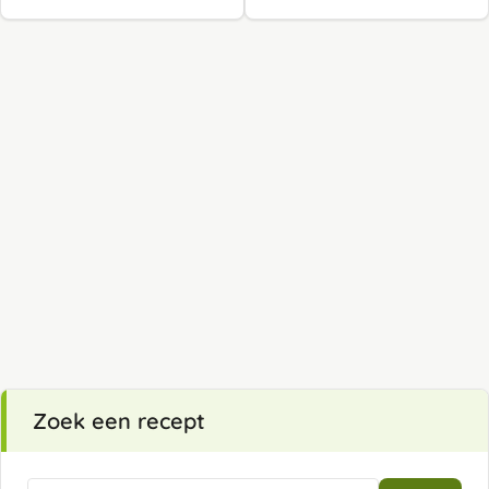
Zoek een recept