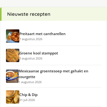
Nieuwste recepten
Preitaart met cantharellen
7 augustus 2026
Groene kool stamppot
5 augustus 2026
Mexicaanse groentesoep met gehakt en
courgette
1 augustus 2026
Chip & Dip
31 juli 2026