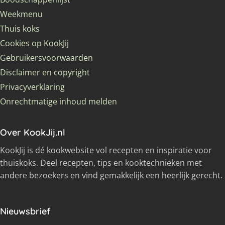
Weekmenu
Thuis koks
Cookies op KookJij
Gebruikersvoorwaarden
Disclaimer en copyright
Privacyverklaring
Onrechtmatige inhoud melden
Over KookJij.nl
KookJij is dé kookwebsite vol recepten en inspiratie voor
thuiskoks. Deel recepten, tips en kooktechnieken met
andere bezoekers en vind gemakkelijk een heerlijk gerecht.
Nieuwsbrief