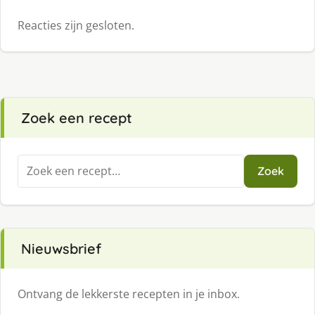
Reacties zijn gesloten.
Zoek een recept
Zoeken
Zoek
naar:
Nieuwsbrief
Ontvang de lekkerste recepten in je inbox.