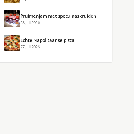
Pruimenjam met speculaaskruiden
28 juli 2026
Echte Napolitaanse pizza
27 juli 2026