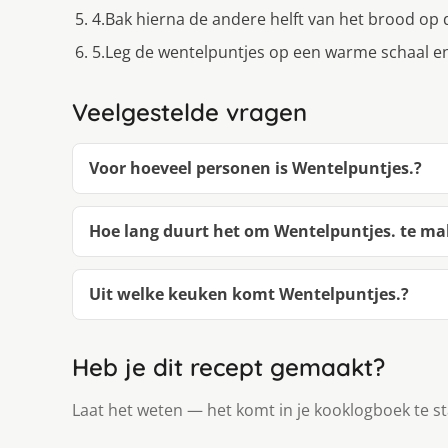
4.Bak hierna de andere helft van het brood op
5.Leg de wentelpuntjes op een warme schaal en
Veelgestelde vragen
Voor hoeveel personen is Wentelpuntjes.?
Hoe lang duurt het om Wentelpuntjes. te m
Uit welke keuken komt Wentelpuntjes.?
Heb je dit recept gemaakt?
Laat het weten — het komt in je kooklogboek te s