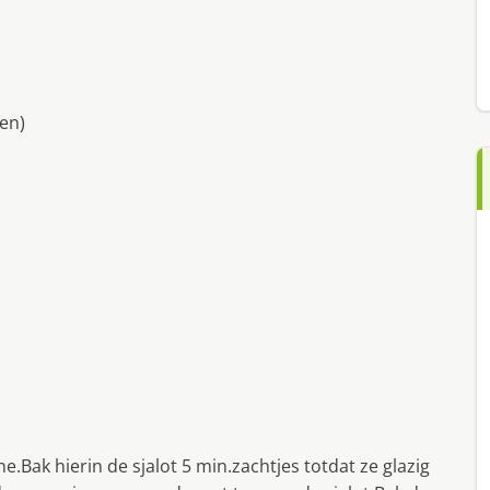
ten)
Bak hierin de sjalot 5 min.zachtjes totdat ze glazig