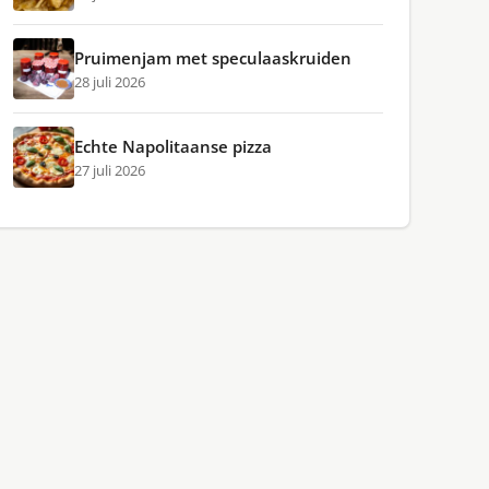
Pruimenjam met speculaaskruiden
28 juli 2026
Echte Napolitaanse pizza
27 juli 2026