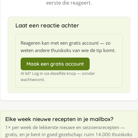
eerste die reageert.
Laat een reactie achter
Reageren kan met een gratis account — zo
weten andere thuiskoks van wie de tip komt.
Maak een gratis account
Al lid? Log in via dezelfde knop — zonder
wachtwoord.
Elke week nieuwe recepten in je mailbox?
1× per week de lekkerste nieuwe en seizoensrecepten —
gratis, en je bent in goed gezelschap: ruim 14.000 thuiskoks