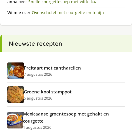
anna
over
Snelle courgettesoep met witte kaas
Wilmie
over
Ovenschotel met courgette en tonijn
Nieuwste recepten
Preitaart met cantharellen
7 augustus 2026
Groene kool stamppot
5 augustus 2026
Mexicaanse groentesoep met gehakt en
courgette
1 augustus 2026