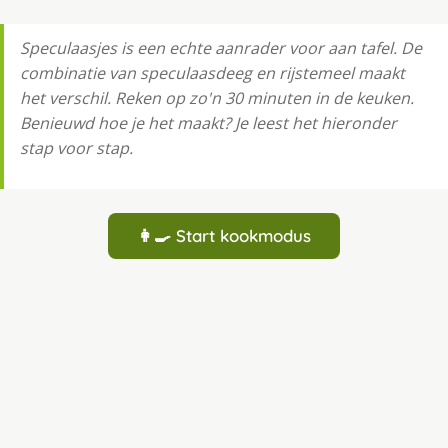
Speculaasjes is een echte aanrader voor aan tafel. De
combinatie van speculaasdeeg en rijstemeel maakt
het verschil. Reken op zo'n 30 minuten in de keuken.
Benieuwd hoe je het maakt? Je leest het hieronder
stap voor stap.
👩‍🍳 Start kookmodus