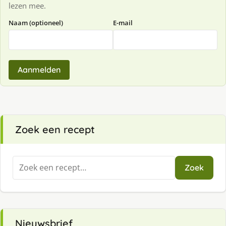
lezen mee.
Naam (optioneel)
E-mail
Aanmelden
Zoek een recept
Zoeken
Zoek
naar:
Nieuwsbrief