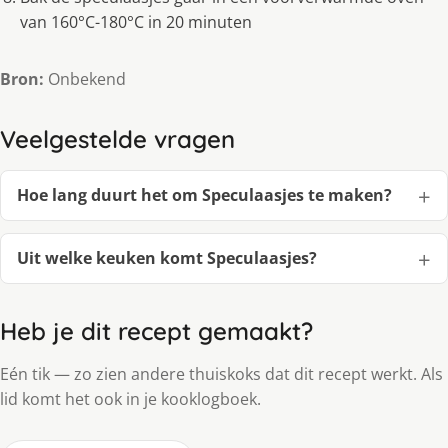
van 160°C-180°C in 20 minuten
Bron:
Onbekend
Veelgestelde vragen
Hoe lang duurt het om Speculaasjes te maken?
Uit welke keuken komt Speculaasjes?
Heb je dit recept gemaakt?
Eén tik — zo zien andere thuiskoks dat dit recept werkt. Als
lid komt het ook in je kooklogboek.