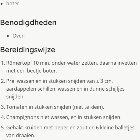
boter
Benodigdheden
Oven
Bereidingswijze
Römertopf 10 min. onder water zetten, daarna invetten
met een beetje boter.
Prei wassen en in stukken snijden van ± 3 cm,
aardappelen schillen, wassen en in dunne schijfjes
snijden.
Tomaten in stukken snijden (niet te klein).
Champignons niet wassen, en in stukken snijden.
Gehakt kruiden met peper en zout en 6 kleine balletjes
van draaien.