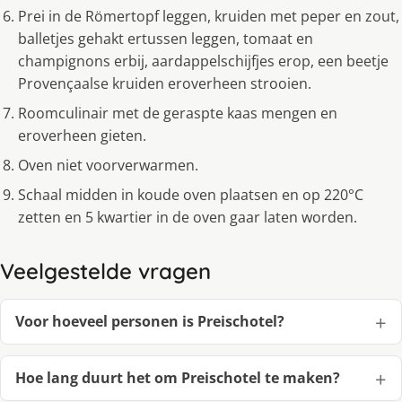
Prei in de Römertopf leggen, kruiden met peper en zout,
balletjes gehakt ertussen leggen, tomaat en
champignons erbij, aardappelschijfjes erop, een beetje
Provençaalse kruiden eroverheen strooien.
Roomculinair met de geraspte kaas mengen en
eroverheen gieten.
Oven niet voorverwarmen.
Schaal midden in koude oven plaatsen en op 220°C
zetten en 5 kwartier in de oven gaar laten worden.
Veelgestelde vragen
Voor hoeveel personen is Preischotel?
Hoe lang duurt het om Preischotel te maken?