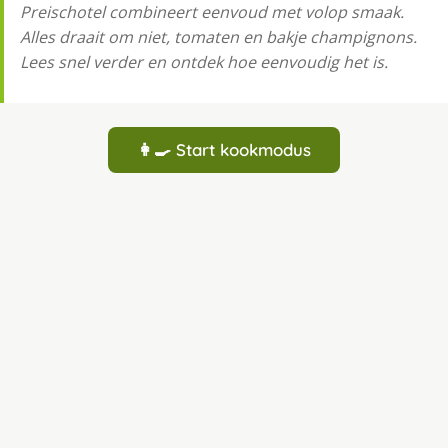
Preischotel combineert eenvoud met volop smaak.
Alles draait om niet, tomaten en bakje champignons.
Lees snel verder en ontdek hoe eenvoudig het is.
👩‍🍳 Start kookmodus