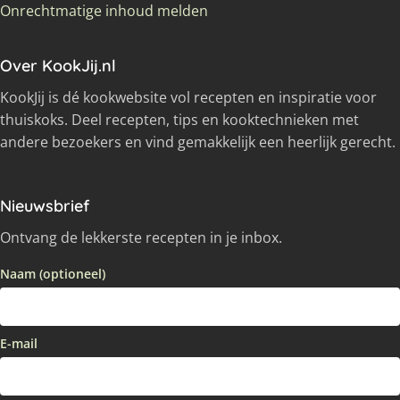
Onrechtmatige inhoud melden
Over KookJij.nl
KookJij is dé kookwebsite vol recepten en inspiratie voor
thuiskoks. Deel recepten, tips en kooktechnieken met
andere bezoekers en vind gemakkelijk een heerlijk gerecht.
Nieuwsbrief
Ontvang de lekkerste recepten in je inbox.
Naam (optioneel)
E-mail