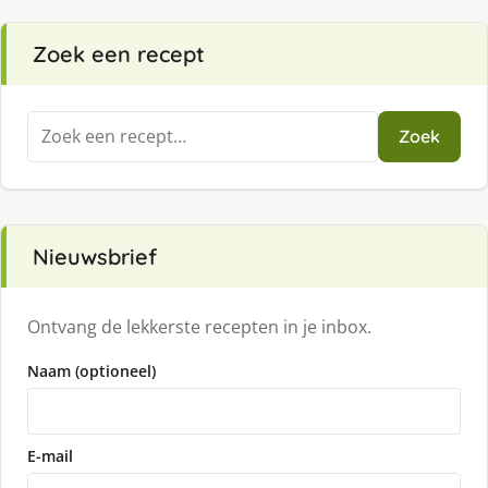
Zoek een recept
Zoeken
Zoek
naar:
Nieuwsbrief
Ontvang de lekkerste recepten in je inbox.
Naam (optioneel)
E-mail