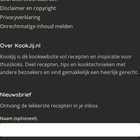
Disclaimer en copyright
Privacyverklaring
Onrechtmatige inhoud melden
Over KookJij.nl
KookJij is dé kookwebsite vol recepten en inspiratie voor
thuiskoks. Deel recepten, tips en kooktechnieken met
andere bezoekers en vind gemakkelijk een heerlijk gerecht.
Nieuwsbrief
Ontvang de lekkerste recepten in je inbox.
Naam (optioneel)