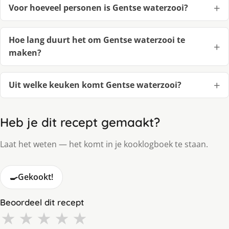
Voor hoeveel personen is Gentse waterzooi?
Hoe lang duurt het om Gentse waterzooi te
maken?
Uit welke keuken komt Gentse waterzooi?
Heb je dit recept gemaakt?
Laat het weten — het komt in je kooklogboek te staan.
🍳
Gekookt!
Beoordeel dit recept
★
★
★
★
★