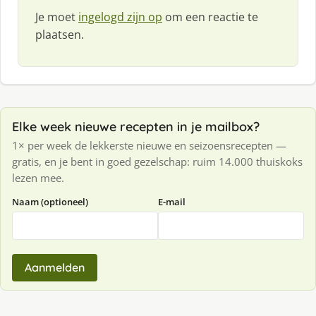
Je moet
ingelogd zijn op
om een reactie te
plaatsen.
Elke week nieuwe recepten in je mailbox?
1× per week de lekkerste nieuwe en seizoensrecepten —
gratis, en je bent in goed gezelschap: ruim 14.000 thuiskoks
lezen mee.
Naam (optioneel)
E-mail
Aanmelden