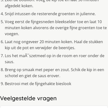
afgedekt koken.
Snijd intussen de resterende groenten in julienne.
Voeg eerst de fijngesneden bleekselder toe en laat 10
minuten koken alvorens de overige fijne groenten toe te
voegen.
Laat nog ongeveer 20 minuten koken. Haal de stukken
kip uit de pot en verwijder de beentjes.
Los het maÃ¯szetmeel op in de room en roer onder de
saus.
Breng op smaak met peper en zout. Schik de kip in een
schotel en giet de saus erover.
Bestrooi met de fijngehakte bieslook
Veelgestelde vragen