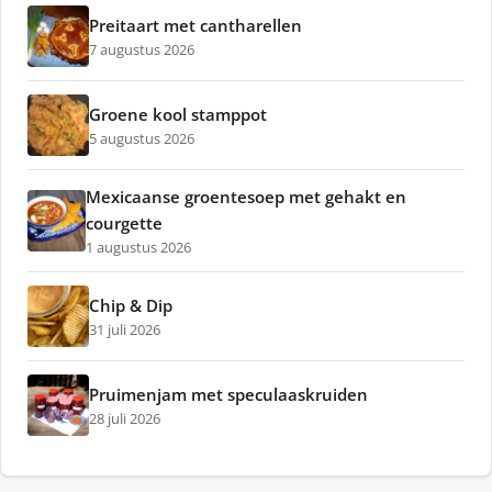
Preitaart met cantharellen
7 augustus 2026
Groene kool stamppot
5 augustus 2026
Mexicaanse groentesoep met gehakt en
courgette
1 augustus 2026
Chip & Dip
31 juli 2026
Pruimenjam met speculaaskruiden
28 juli 2026