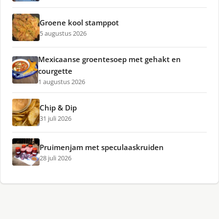
Groene kool stamppot
5 augustus 2026
Mexicaanse groentesoep met gehakt en
courgette
1 augustus 2026
Chip & Dip
31 juli 2026
Pruimenjam met speculaaskruiden
28 juli 2026