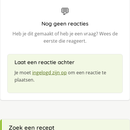
💬
Nog geen reacties
Heb je dit gemaakt of heb je een vraag? Wees de
eerste die reageert.
Laat een reactie achter
Je moet
ingelogd zijn op
om een reactie te
plaatsen.
Zoek een recept