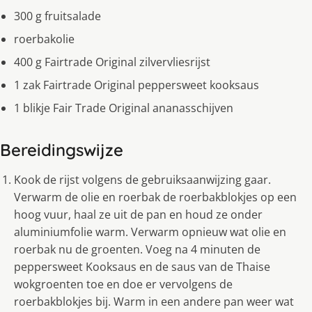
300 g fruitsalade
roerbakolie
400 g Fairtrade Original zilvervliesrijst
1 zak Fairtrade Original peppersweet kooksaus
1 blikje Fair Trade Original ananasschijven
Bereidingswijze
Kook de rijst volgens de gebruiksaanwijzing gaar.
Verwarm de olie en roerbak de roerbakblokjes op een
hoog vuur, haal ze uit de pan en houd ze onder
aluminiumfolie warm. Verwarm opnieuw wat olie en
roerbak nu de groenten. Voeg na 4 minuten de
peppersweet Kooksaus en de saus van de Thaise
wokgroenten toe en doe er vervolgens de
roerbakblokjes bij. Warm in een andere pan weer wat