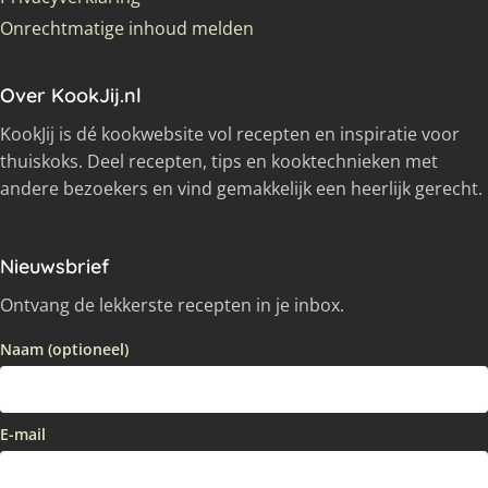
Onrechtmatige inhoud melden
Over KookJij.nl
KookJij is dé kookwebsite vol recepten en inspiratie voor
thuiskoks. Deel recepten, tips en kooktechnieken met
andere bezoekers en vind gemakkelijk een heerlijk gerecht.
Nieuwsbrief
Ontvang de lekkerste recepten in je inbox.
Naam (optioneel)
E-mail