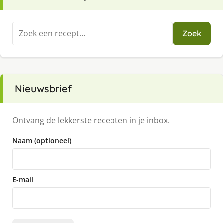
Zoeken
Zoek
naar:
Nieuwsbrief
Ontvang de lekkerste recepten in je inbox.
Naam (optioneel)
E-mail