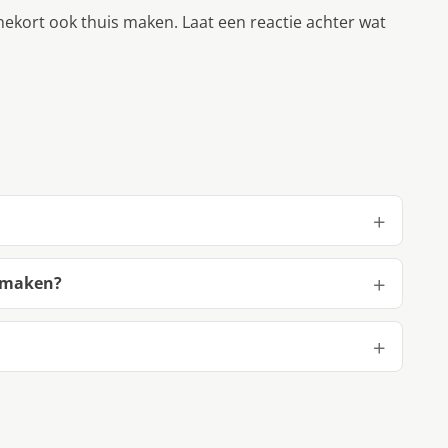
nekort ook thuis maken. Laat een reactie achter wat
e maken?