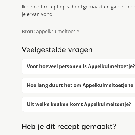
Ik heb dit recept op school gemaakt en ga het bin
je ervan vond.
Bron:
appelkruimeltoetje
Veelgestelde vragen
Voor hoeveel personen is Appelkuimeltoetje?
Hoe lang duurt het om Appelkuimeltoetje t
Uit welke keuken komt Appelkuimeltoetje?
Heb je dit recept gemaakt?