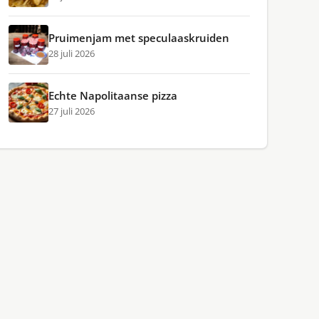
Pruimenjam met speculaaskruiden
28 juli 2026
Echte Napolitaanse pizza
27 juli 2026