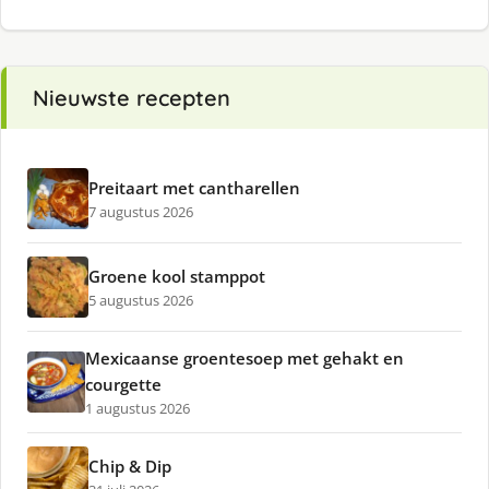
Nieuwste recepten
Preitaart met cantharellen
7 augustus 2026
Groene kool stamppot
5 augustus 2026
Mexicaanse groentesoep met gehakt en
courgette
1 augustus 2026
Chip & Dip