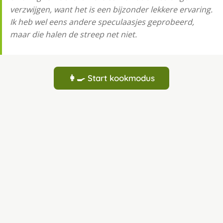
verzwijgen, want het is een bijzonder lekkere ervaring.
Ik heb wel eens andere speculaasjes geprobeerd,
maar die halen de streep net niet.
👩‍🍳 Start kookmodus