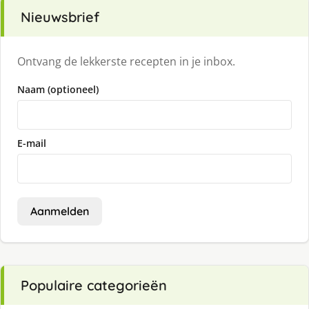
Nieuwsbrief
Ontvang de lekkerste recepten in je inbox.
Naam (optioneel)
E-mail
Aanmelden
Populaire categorieën