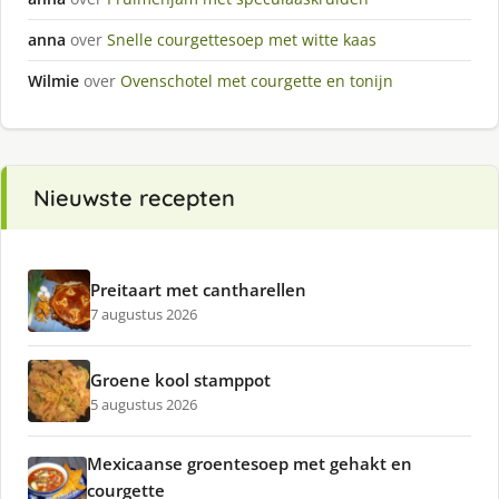
anna
over
Snelle courgettesoep met witte kaas
Wilmie
over
Ovenschotel met courgette en tonijn
Nieuwste recepten
Preitaart met cantharellen
7 augustus 2026
Groene kool stamppot
5 augustus 2026
Mexicaanse groentesoep met gehakt en
courgette