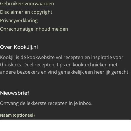
Gebruikersvoorwaarden
Disclaimer en copyright
Privacyverklaring
Onrechtmatige inhoud melden
Over KookJij.nl
KookJij is dé kookwebsite vol recepten en inspiratie voor
thuiskoks. Deel recepten, tips en kooktechnieken met
andere bezoekers en vind gemakkelijk een heerlijk gerecht.
Nieuwsbrief
Ontvang de lekkerste recepten in je inbox.
Naam (optioneel)