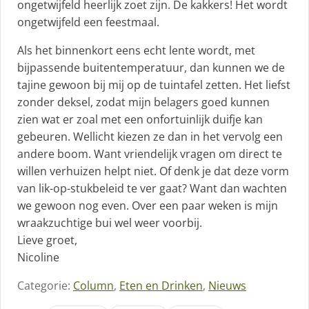
ongetwijfeld heerlijk zoet zijn. De kakkers! Het wordt
ongetwijfeld een feestmaal.
Als het binnenkort eens echt lente wordt, met
bijpassende buitentemperatuur, dan kunnen we de
tajine gewoon bij mij op de tuintafel zetten. Het liefst
zonder deksel, zodat mijn belagers goed kunnen
zien wat er zoal met een onfortuinlijk duifje kan
gebeuren. Wellicht kiezen ze dan in het vervolg een
andere boom. Want vriendelijk vragen om direct te
willen verhuizen helpt niet. Of denk je dat deze vorm
van lik-op-stukbeleid te ver gaat? Want dan wachten
we gewoon nog even. Over een paar weken is mijn
wraakzuchtige bui wel weer voorbij.
Lieve groet,
Nicoline
Categorie:
Column
,
Eten en Drinken
,
Nieuws