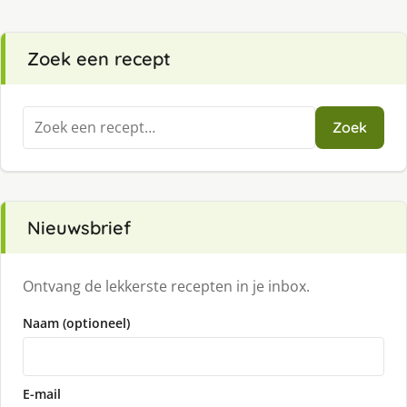
Zoek een recept
Zoeken
Zoek
naar:
Nieuwsbrief
Ontvang de lekkerste recepten in je inbox.
Naam (optioneel)
E-mail