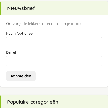
Nieuwsbrief
Ontvang de lekkerste recepten in je inbox.
Naam (optioneel)
E-mail
Aanmelden
Populaire categorieën