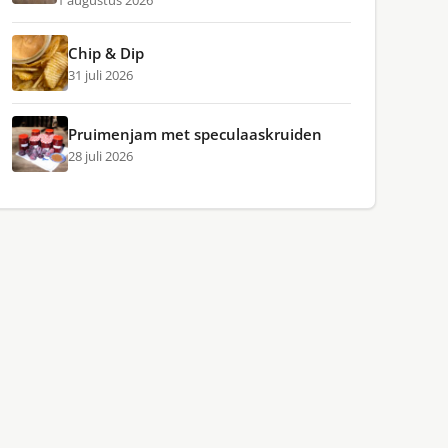
1 augustus 2026
Chip & Dip
31 juli 2026
Pruimenjam met speculaaskruiden
28 juli 2026