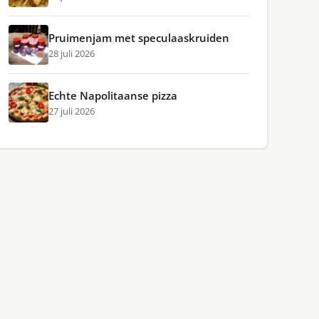
Pruimenjam met speculaaskruiden
28 juli 2026
Echte Napolitaanse pizza
27 juli 2026