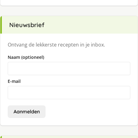
Nieuwsbrief
Ontvang de lekkerste recepten in je inbox.
Naam (optioneel)
E-mail
Aanmelden