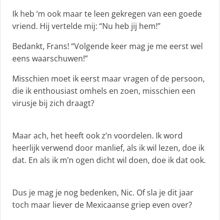
Ik heb ‘m ook maar te leen gekregen van een goede
vriend. Hij vertelde mij: “Nu heb jij hem!”
Bedankt, Frans! “Volgende keer mag je me eerst wel
eens waarschuwen!”
Misschien moet ik eerst maar vragen of de persoon,
die ik enthousiast omhels en zoen, misschien een
virusje bij zich draagt?
Maar ach, het heeft ook z’n voordelen. Ik word
heerlijk verwend door manlief, als ik wil lezen, doe ik
dat. En als ik m’n ogen dicht wil doen, doe ik dat ook.
Dus je mag je nog bedenken, Nic. Of sla je dit jaar
toch maar liever de Mexicaanse griep even over?