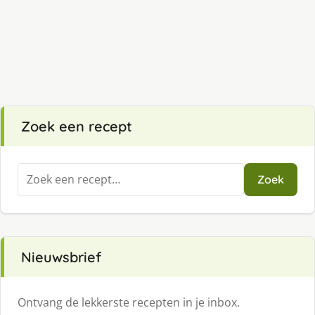
Zoek een recept
Zoeken
Zoek
naar:
Nieuwsbrief
Ontvang de lekkerste recepten in je inbox.