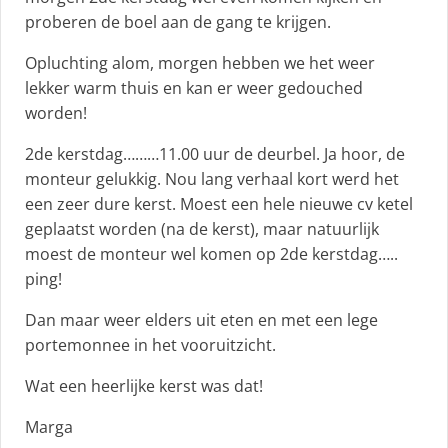
proberen de boel aan de gang te krijgen.
Opluchting alom, morgen hebben we het weer
lekker warm thuis en kan er weer gedouched
worden!
2de kerstdag………11.00 uur de deurbel. Ja hoor, de
monteur gelukkig. Nou lang verhaal kort werd het
een zeer dure kerst. Moest een hele nieuwe cv ketel
geplaatst worden (na de kerst), maar natuurlijk
moest de monteur wel komen op 2de kerstdag…..
ping!
Dan maar weer elders uit eten en met een lege
portemonnee in het vooruitzicht.
Wat een heerlijke kerst was dat!
Marga