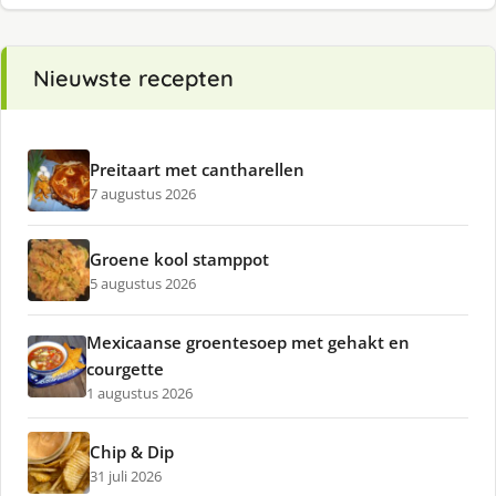
Nieuwste recepten
Preitaart met cantharellen
7 augustus 2026
Groene kool stamppot
5 augustus 2026
Mexicaanse groentesoep met gehakt en
courgette
1 augustus 2026
Chip & Dip
31 juli 2026