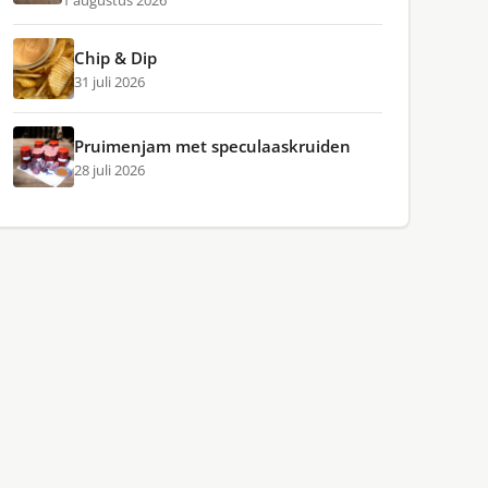
1 augustus 2026
Chip & Dip
31 juli 2026
Pruimenjam met speculaaskruiden
28 juli 2026