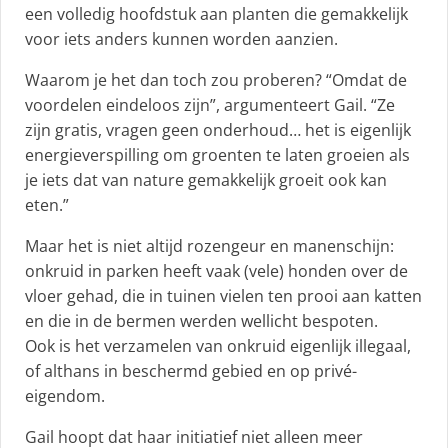
een volledig hoofdstuk aan planten die gemakkelijk
voor iets anders kunnen worden aanzien.
Waarom je het dan toch zou proberen? “Omdat de
voordelen eindeloos zijn”, argumenteert Gail. “Ze
zijn gratis, vragen geen onderhoud… het is eigenlijk
energieverspilling om groenten te laten groeien als
je iets dat van nature gemakkelijk groeit ook kan
eten.”
Maar het is niet altijd rozengeur en manenschijn:
onkruid in parken heeft vaak (vele) honden over de
vloer gehad, die in tuinen vielen ten prooi aan katten
en die in de bermen werden wellicht bespoten.
Ook is het verzamelen van onkruid eigenlijk illegaal,
of althans in beschermd gebied en op privé-
eigendom.
Gail hoopt dat haar initiatief niet alleen meer