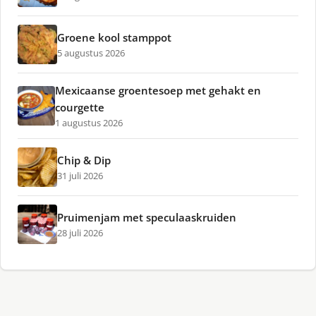
Groene kool stamppot
5 augustus 2026
Mexicaanse groentesoep met gehakt en
courgette
1 augustus 2026
Chip & Dip
31 juli 2026
Pruimenjam met speculaaskruiden
28 juli 2026