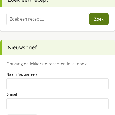
Zoeken
Zoek
naar:
Nieuwsbrief
Ontvang de lekkerste recepten in je inbox.
Naam (optioneel)
E-mail