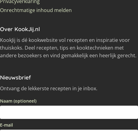
Privacyverklaring
Onrechtmatige inhoud melden
Over KookJij.nl
KookJij is dé kookwebsite vol recepten en inspiratie voor
thuiskoks. Deel recepten, tips en kooktechnieken met
andere bezoekers en vind gemakkelijk een heerlijk gerecht.
Nieuwsbrief
Ontvang de lekkerste recepten in je inbox.
Naam (optioneel)
E-mail