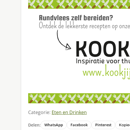
Categorie:
Eten en Drinken
Delen:
WhatsApp
Facebook
Pinterest
Kopiee