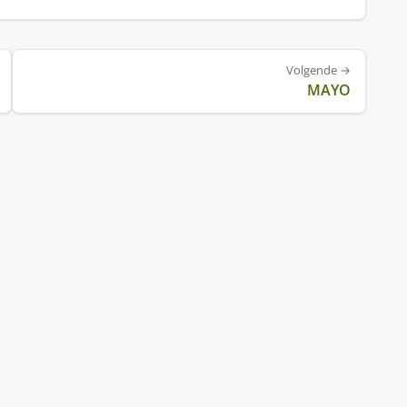
Volgende →
MAYO