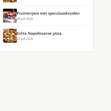
Pruimenjam met speculaaskruiden
28 juli 2026
Echte Napolitaanse pizza
27 juli 2026