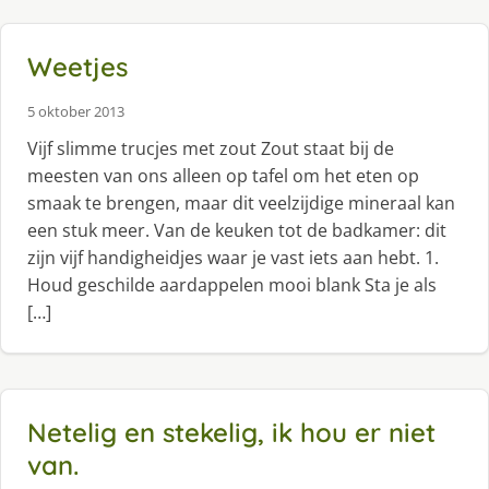
Weetjes
5 oktober 2013
Vijf slimme trucjes met zout Zout staat bij de
meesten van ons alleen op tafel om het eten op
smaak te brengen, maar dit veelzijdige mineraal kan
een stuk meer. Van de keuken tot de badkamer: dit
zijn vijf handigheidjes waar je vast iets aan hebt. 1.
Houd geschilde aardappelen mooi blank Sta je als
[…]
Netelig en stekelig, ik hou er niet
van.