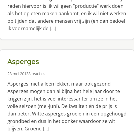
reden hiervoor is, ik wil geen “productie” werk doen
als het op eten maken aankomt, en ik wil niet werken
op tijden dat andere mensen vrij zijn (en dan bedoel
ik voornamelijk de […]
Asperges
23 mei 2013
3 reacties
Asperges: niet alleen lekker, maar ook gezond
Asperges mogen dan al bijna het hele jaar door te
krijgen zijn, het is veel interessanter om ze in het
volle seizoen (mei-juni). De kwaliteit én de prijs is
dan beter. Witte asperges groeien in een opgehoogd
grondbed en dus in het donker waardoor ze wit
blijven. Groene […]