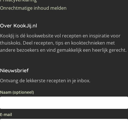
Onrechtmatige inhoud melden
Over KookJij.nl
KookJij is dé kookwebsite vol recepten en inspiratie voor
thuiskoks. Deel recepten, tips en kooktechnieken met
andere bezoekers en vind gemakkelijk een heerlijk gerecht.
Nieuwsbrief
Ontvang de lekkerste recepten in je inbox.
Naam (optioneel)
E-mail