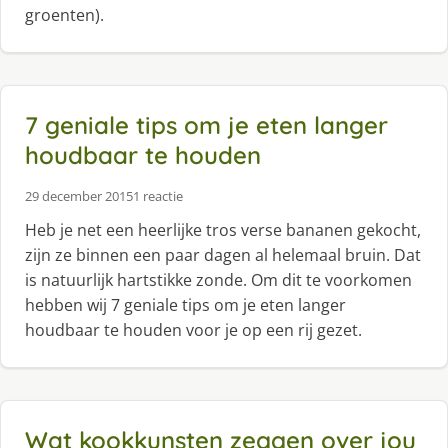
groenten).
7 geniale tips om je eten langer
houdbaar te houden
29 december 2015
1 reactie
Heb je net een heerlijke tros verse bananen gekocht,
zijn ze binnen een paar dagen al helemaal bruin. Dat
is natuurlijk hartstikke zonde. Om dit te voorkomen
hebben wij 7 geniale tips om je eten langer
houdbaar te houden voor je op een rij gezet.
Wat kookkunsten zeggen over jou