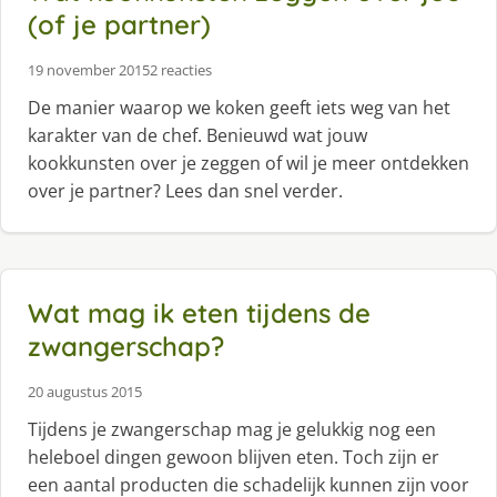
(of je partner)
19 november 2015
2 reacties
De manier waarop we koken geeft iets weg van het
karakter van de chef. Benieuwd wat jouw
kookkunsten over je zeggen of wil je meer ontdekken
over je partner? Lees dan snel verder.
Wat mag ik eten tijdens de
zwangerschap?
20 augustus 2015
Tijdens je zwangerschap mag je gelukkig nog een
heleboel dingen gewoon blijven eten. Toch zijn er
een aantal producten die schadelijk kunnen zijn voor