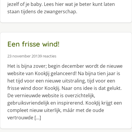
jezelf of je baby. Lees hier wat je beter kunt laten
staan tijdens de zwangerschap.
Een frisse wind!
23 november 2013
9 reacties
Het is bijna zover; begin december wordt de nieuwe
website van KookJij gelanceerd! Na bijna tien jaar is
het tijd voor een nieuwe uitstraling, tijd voor een
frisse wind door KookJij. Naar ons idee is dat gelukt.
De vernieuwde website is overzichtelijk,
gebruiksvriendelijk en inspirerend. KookJij krijgt een
compleet nieuw uiterlijk, máár met de oude
vertrouwde […]