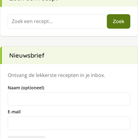
Zoeken
Zoek
naar:
Nieuwsbrief
Ontvang de lekkerste recepten in je inbox.
Naam (optioneel)
E-mail