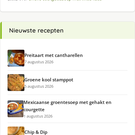
Nieuwste recepten
Preitaart met cantharellen
7 augustus 2026
Groene kool stamppot
5 augustus 2026
Mexicaanse groentesoep met gehakt en
courgette
1 augustus 2026
Chip & Dip